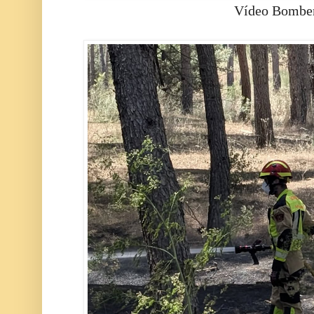
Vídeo Bomber