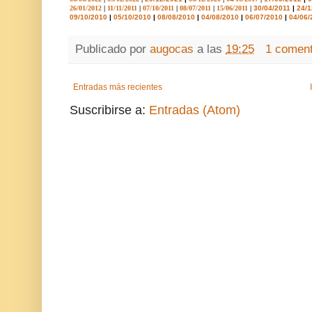
26/01/2012
|
11/11/2011
|
07/10/2011
|
08/07/2011
|
15/06/2011
|
30/04/2011
|
24/1
09/10/2010
|
05/10/2010
|
08/08/2010
|
04/08/2010
|
06/07/2010
|
04/06/
Publicado por
augocas
a las
19:25
1 coment
Entradas más recientes
Suscribirse a:
Entradas (Atom)