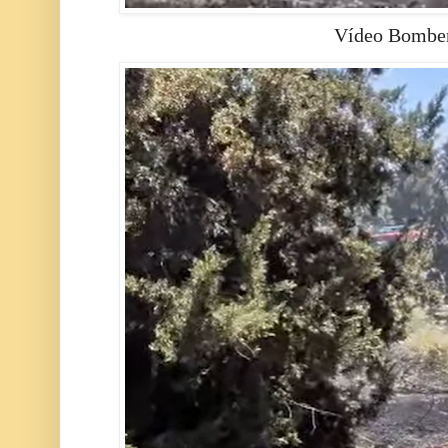
Vídeo Bomber