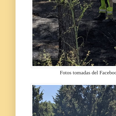
Fotos tomadas del Facebo