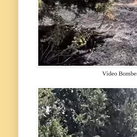
Vídeo Bomber